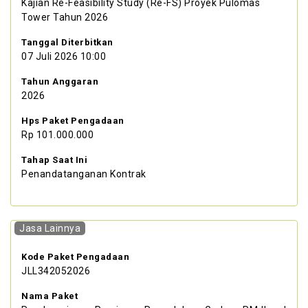
Kajian Re-Feasibility Study (Re-FS) Proyek Pulomas
Tower Tahun 2026
Tanggal Diterbitkan
07 Juli 2026 10:00
Tahun Anggaran
2026
Hps Paket Pengadaan
Rp 101.000.000
Tahap Saat Ini
Penandatanganan Kontrak
Jasa Lainnya
Kode Paket Pengadaan
JLL342052026
Nama Paket