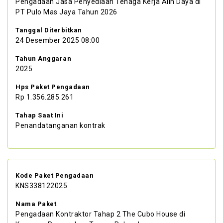
Pengadaan Jasa Penyediaan Tenaga Kerja Alih Daya di
PT Pulo Mas Jaya Tahun 2026
Tanggal Diterbitkan
24 Desember 2025 08:00
Tahun Anggaran
2025
Hps Paket Pengadaan
Rp 1.356.285.261
Tahap Saat Ini
Penandatanganan kontrak
Kode Paket Pengadaan
KNS338122025
Nama Paket
Pengadaan Kontraktor Tahap 2 The Cubo House di