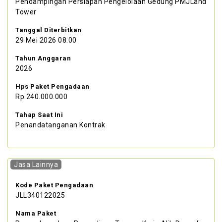
Pendampingan Persiapan Pengelolaan Gedung PMJLand
Tower
Tanggal Diterbitkan
29 Mei 2026 08:00
Tahun Anggaran
2026
Hps Paket Pengadaan
Rp 240.000.000
Tahap Saat Ini
Penandatanganan Kontrak
Jasa Lainnya
Kode Paket Pengadaan
JLL340122025
Nama Paket