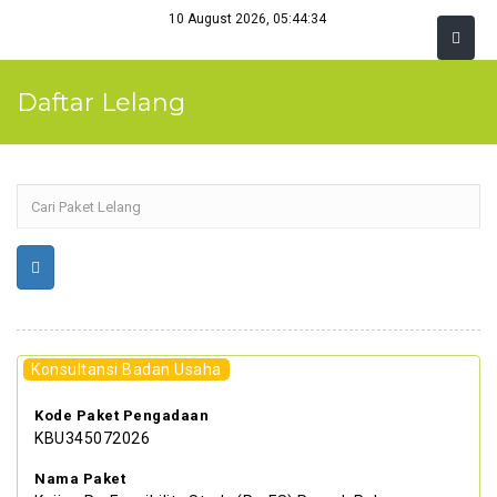
10 August 2026, 05:44:34
Daftar Lelang
Konsultansi Badan Usaha
Kode Paket Pengadaan
KBU345072026
Nama Paket